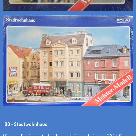
190 - Stadtwohnhaus