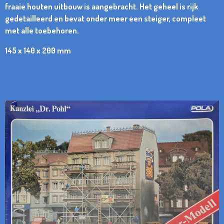
fraaie houten uitbouw is aangebracht. Het geheel is rijk
gedetailleerd en bevat onder meer een steiger, compleet
met alle toebehoren.
145 x 140 x 200 mm