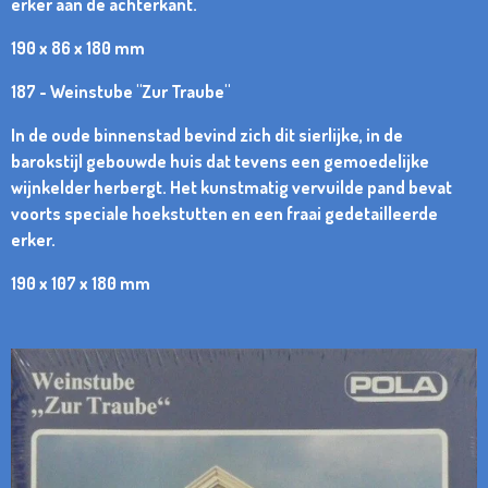
erker aan de achterkant.
190 x 86 x 180 mm
187 - Weinstube "Zur Traube"
In de oude binnenstad bevind zich dit sierlijke, in de
barokstijl gebouwde huis dat tevens een gemoedelijke
wijnkelder herbergt. Het kunstmatig vervuilde pand bevat
voorts speciale hoekstutten en een fraai gedetailleerde
erker.
190 x 107 x 180 mm