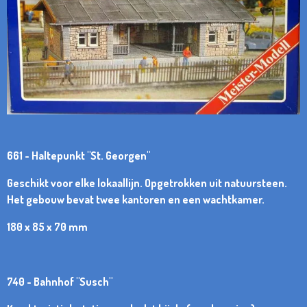
661 - Haltepunkt "St. Georgen"
Geschikt voor elke lokaallijn. Opgetrokken uit natuursteen.
Het gebouw bevat twee kantoren en een wachtkamer.
180 x 85 x 70 mm
740 - Bahnhof "Susch"