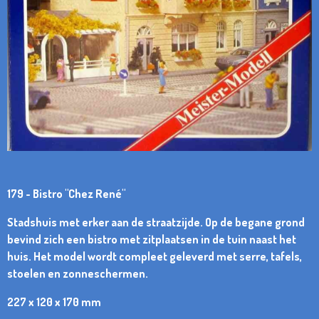
179 - Bistro "Chez René"
Stadshuis met erker aan de straatzijde. Op de begane grond
bevind zich een bistro met zitplaatsen in de tuin naast het
huis. Het model wordt compleet geleverd met serre, tafels,
stoelen en zonneschermen.
227 x 120 x 170 mm