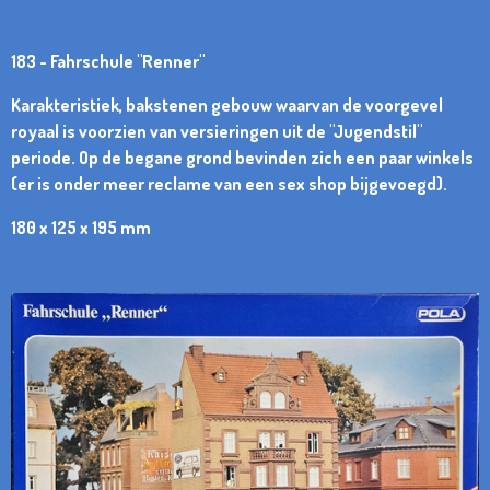
183 - Fahrschule "Renner"
Karakteristiek, bakstenen gebouw waarvan de voorgevel
royaal is voorzien van versieringen uit de "Jugendstil"
periode. Op de begane grond bevinden zich een paar winkels
(er is onder meer reclame van een sex shop bijgevoegd).
180 x 125 x 195 mm