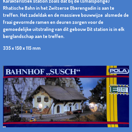
Karakteristiek station zoals dat bij de (smalsporige)
Rhatische Bahn in het Zwitserse Oberengadin is aan te
treffen. Het zadeldak en de massieve bouwwijze alsmede de
fraai gevormde ramen en deuren zorgen voor de
gemoedelijke uitstraling van dit gebouw Dit station is in elk
berglandschap aan te treffen.
335 x 150 x 115 mm