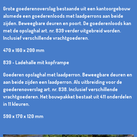
Grote goederenoverslag bestaande uit een kantoorgebouw
alsmede een goederenloods met laadperrons aan beide
zijden. Beweegbare deuren en poort. De goederenloods kan
met de opslaghal art. nr. 839 verder uitgebreid worden.
Inclusief verschillende vrachtgoederen.
470 x 160 x 200 mm
839 - Ladehalle mit kopframpe
Goederen opslaghal met laadperron. Beweegbare deuren en
aan beide zijden een laadperron. Als uitbreiding voor de
goederenoverslag art. nr. 838. Inclusief verschillende
vrachtgoederen. Het bouwpakket bestaat uit 411 onderdelen
in 11 kleuren.
590 x 170 x 120 mm