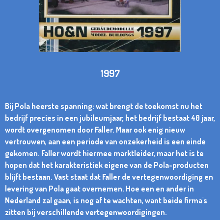
1997
Bij Pola heerste spanning: wat brengt de toekomst nu het
bedrijf precies in een jubileumjaar, het bedrijf bestaat 40 jaar,
wordt overgenomen door Faller. Maar ook enig nieuw
vertrouwen, aan een periode van onzekerheid is een einde
gekomen. Faller wordt hiermee marktleider, maar het is te
hopen dat het karakteristiek eigene van de Pola-producten
blijft bestaan. Vast staat dat Faller de vertegenwoordiging en
levering van Pola gaat overnemen. Hoe een en ander in
Nederland zal gaan, is nog af te wachten, want beide firma's
zitten bij verschillende vertegenwoordigingen.