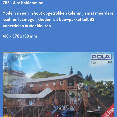
708 - Alte Kohlenmine
Model van een in hout opgetrokken kolenmijn met meerdere
laad- en losmogelijkheden. Dit bouwpakket telt 93
onderdelen in vier kleuren.
410 x 370 x 190 mm